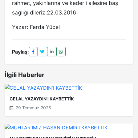
rahmet, yakınlarına ve kederli ailesine baş
sağlığı dileriz.22.03.2016
Yazar: Ferda Yücel
Paylaş:
İlgili Haberler
CELAL YAZAYDIN'I KAYBETTİK
29 Temmuz 2026