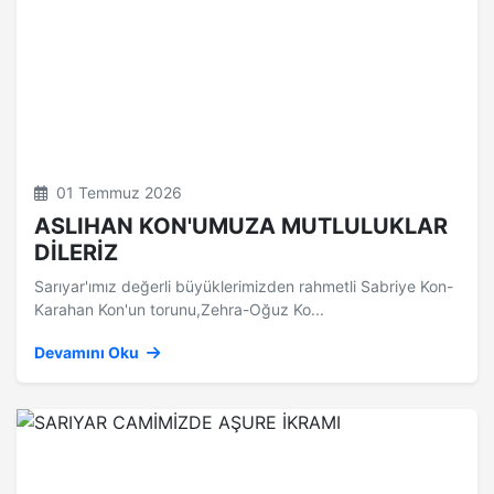
01 Temmuz 2026
ASLIHAN KON'UMUZA MUTLULUKLAR
DİLERİZ
Sarıyar'ımız değerli büyüklerimizden rahmetli Sabriye Kon-
Karahan Kon'un torunu,Zehra-Oğuz Ko...
Devamını Oku