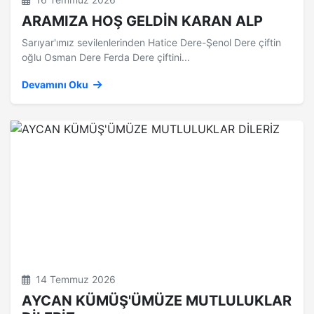
ARAMIZA HOŞ GELDİN KARAN ALP
Sarıyar'ımız sevilenlerinden Hatice Dere-Şenol Dere çiftin
oğlu Osman Dere Ferda Dere çiftini...
Devamını Oku
14 Temmuz 2026
AYCAN KÜMÜŞ'ÜMÜZE MUTLULUKLAR