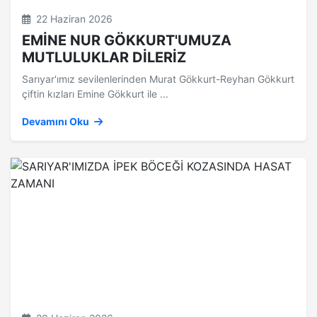
22 Haziran 2026
EMİNE NUR GÖKKURT'UMUZA
MUTLULUKLAR DİLERİZ
Sarıyar'ımız sevilenlerinden Murat Gökkurt-Reyhan Gökkurt
çiftin kızları Emine Gökkurt ile ...
Devamını Oku