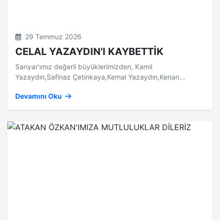
29 Temmuz 2026
CELAL YAZAYDIN'I KAYBETTİK
Sarıyar'ımız değerli büyüklerimizden, Kamil
Yazaydın,Safinaz Çetinkaya,Kemal Yazaydın,Kenan...
Devamını Oku