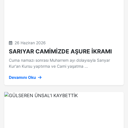
26 Haziran 2026
SARIYAR CAMİMİZDE AŞURE İKRAMI
Cuma namazı sonrası Muharrem ayı dolayısıyla Sarıyar
Kur'an Kursu yaptırma ve Cami yaşatma ...
Devamını Oku