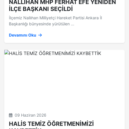
NALLIHAN MHP FERHAT EFE YENİDEN
İLÇE BAŞKANI SEÇİLDİ
İlçemiz Nallıhan Milliyetçi Hareket Partisi Ankara İl
Başkanlığı bünyesinde yürütülen ...
Devamını Oku
09 Haziran 2026
HALİS TEMİZ ÖĞRETMENİMİZİ