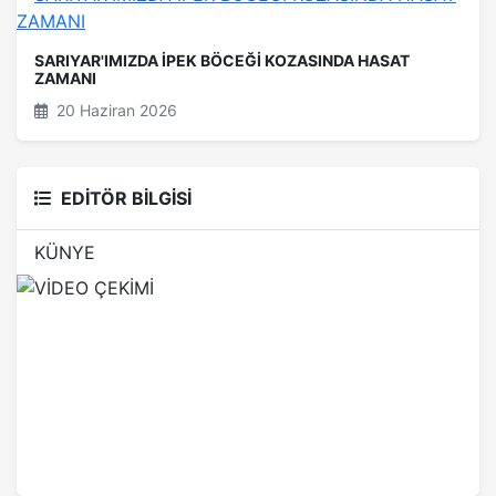
SARIYAR'IMIZDA İPEK BÖCEĞİ KOZASINDA HASAT
ZAMANI
20 Haziran 2026
EDİTÖR BİLGİSİ
KÜNYE