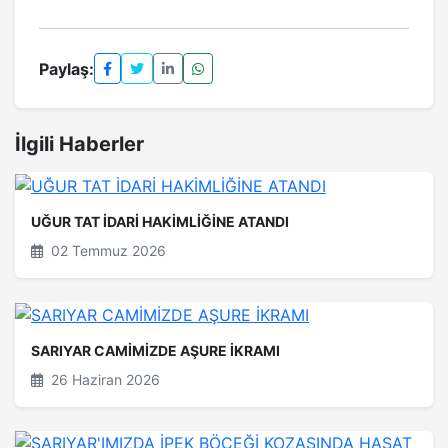
Paylaş:
İlgili Haberler
UĞUR TAT İDARİ HAKİMLİĞİNE ATANDI
02 Temmuz 2026
SARIYAR CAMİMİZDE AŞURE İKRAMI
26 Haziran 2026