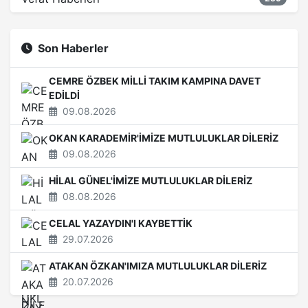
Son Haberler
CEMRE ÖZBEK MİLLİ TAKIM KAMPINA DAVET
EDİLDİ
09.08.2026
OKAN KARADEMİR'İMİZE MUTLULUKLAR DİLERİZ
09.08.2026
HİLAL GÜNEL'İMİZE MUTLULUKLAR DİLERİZ
08.08.2026
CELAL YAZAYDIN'I KAYBETTİK
29.07.2026
ATAKAN ÖZKAN'IMIZA MUTLULUKLAR DİLERİZ
20.07.2026