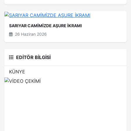
SARIYAR CAMİMİZDE AŞURE İKRAMI
26 Haziran 2026
EDİTÖR BİLGİSİ
KÜNYE