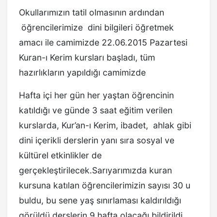
Okullarımızın tatil olmasının ardından
öğrencilerimize dini bilgileri öğretmek
amacı ile camimizde 22.06.2015 Pazartesi
Kuran-ı Kerim kursları başladı, tüm
hazırlıkların yapıldığı camimizde
Hafta içi her gün her yaştan öğrencinin
katıldığı ve günde 3 saat eğitim verilen
kurslarda, Kur’an-ı Kerim, ibadet, ahlak gibi
dini içerikli derslerin yanı sıra sosyal ve
kültürel etkinlikler de
gerçekleştirilecek.Sarıyarımızda kuran
kursuna katılan öğrencilerimizin sayısı 30 u
buldu, bu sene yaş sınırlaması kaldırıldığı
görüldü,derslerin 9 hafta olacağı bildirildi.