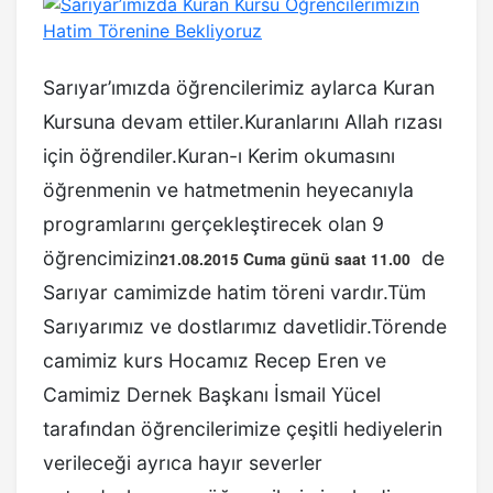
Sarıyar’ımızda öğrencilerimiz aylarca Kuran
Kursuna devam ettiler.Kuranlarını Allah rızası
için öğrendiler.Kuran-ı Kerim okumasını
öğrenmenin ve hatmetmenin heyecanıyla
programlarını gerçekleştirecek olan 9
öğrencimizin
de
21.08.2015 Cuma günü saat 11.00
Sarıyar camimizde hatim töreni vardır.Tüm
Sarıyarımız ve dostlarımız davetlidir.Törende
camimiz kurs Hocamız Recep Eren ve
Camimiz Dernek Başkanı İsmail Yücel
tarafından öğrencilerimize çeşitli hediyelerin
verileceği ayrıca hayır severler