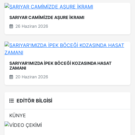
SARIYAR CAMİMİZDE AŞURE İKRAMI
26 Haziran 2026
SARIYAR'IMIZDA İPEK BÖCEĞİ KOZASINDA HASAT
ZAMANI
20 Haziran 2026
EDİTÖR BİLGİSİ
KÜNYE