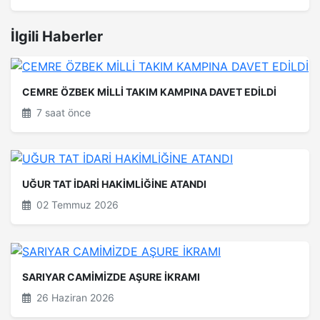
İlgili Haberler
CEMRE ÖZBEK MİLLİ TAKIM KAMPINA DAVET EDİLDİ
7 saat önce
UĞUR TAT İDARİ HAKİMLİĞİNE ATANDI
02 Temmuz 2026
SARIYAR CAMİMİZDE AŞURE İKRAMI
26 Haziran 2026