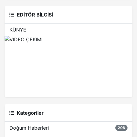
EDİTÖR BİLGİSİ
KÜNYE
Kategoriler
Doğum Haberleri
208