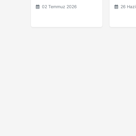
02 Temmuz 2026
26 Hazi