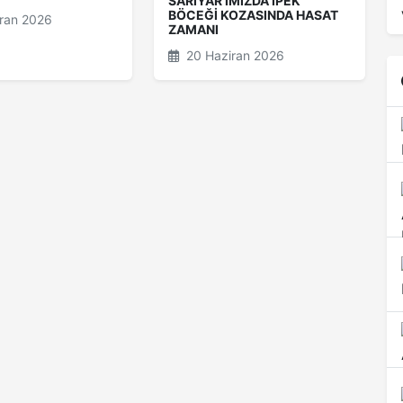
SARIYAR'IMIZDA İPEK
BÖCEĞİ KOZASINDA HASAT
ran 2026
ZAMANI
20 Haziran 2026