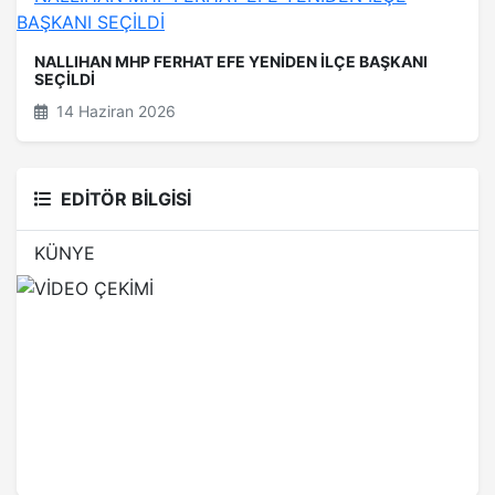
NALLIHAN MHP FERHAT EFE YENİDEN İLÇE BAŞKANI
SEÇİLDİ
14 Haziran 2026
EDİTÖR BİLGİSİ
KÜNYE