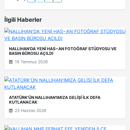
İlgili Haberler
NALLIHAN'DA YENİ HAS~AN FOTOĞRAF STÜDYOSU VE
BASIN BÜROSU AÇILDI
16 Temmuz 2026
ATATÜRK'ÜN NALLIHAN'IMIZA GELİŞİ İLK DEFA
KUTLANACAK
23 Haziran 2026