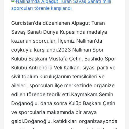
Gürcistan'da düzenlenen Alpagut Turan
Savaş Sanatı Dünya Kupası'nda madalya
kazanan sporcular, İlçemiz Nallıhan'da
coşkuyla karşılandı.2023 Nallıhan Spor
Kulübü Başkanı Mustafa Çetin, Bushido Spor
Kulübü Antrenörü Veli Kalkan, siyasi parti ve
sivil toplum kuruluşlarının temsilcileri ve
aileleri, sporcuları ilçe merkezinde organize
edilen törende tebrik etti.Kaymakam Semih
Doğanoğlu, daha sonra Kulüp Başkanı Çetin
ve sporcularla makamında bir araya
geldi.Doğanoğlu, katıldıkları organizasyonda