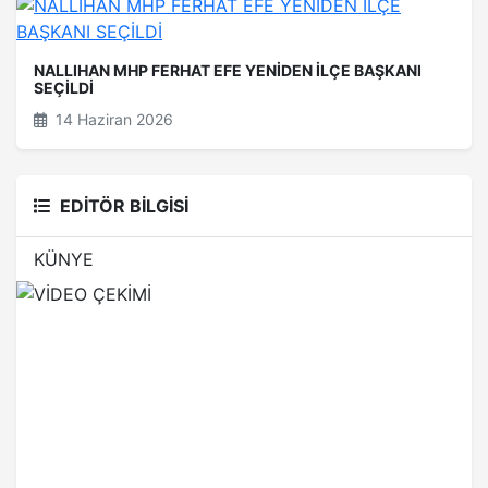
NALLIHAN MHP FERHAT EFE YENİDEN İLÇE BAŞKANI
SEÇİLDİ
14 Haziran 2026
EDİTÖR BİLGİSİ
KÜNYE