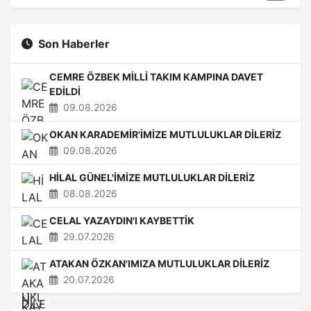
Son Haberler
CEMRE ÖZBEK MİLLİ TAKIM KAMPINA DAVET
EDİLDİ
09.08.2026
OKAN KARADEMİR'İMİZE MUTLULUKLAR DİLERİZ
09.08.2026
HİLAL GÜNEL'İMİZE MUTLULUKLAR DİLERİZ
08.08.2026
CELAL YAZAYDIN'I KAYBETTİK
29.07.2026
ATAKAN ÖZKAN'IMIZA MUTLULUKLAR DİLERİZ
20.07.2026