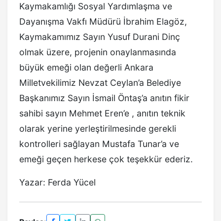
Kaymakamlığı Sosyal Yardımlaşma ve
Dayanışma Vakfı Müdürü İbrahim Elagöz,
Kaymakamımız Sayın Yusuf Durani Dinç
olmak üzere, projenin onaylanmasında
büyük emeği olan değerli Ankara
Milletvekilimiz Nevzat Ceylan’a Belediye
Başkanımız Sayın İsmail Öntaş’a anıtın fikir
sahibi sayın Mehmet Eren’e , anıtın teknik
olarak yerine yerleştirilmesinde gerekli
kontrolleri sağlayan Mustafa Tunar’a ve
emeği geçen herkese çok teşekkür ederiz.
Yazar: Ferda Yücel