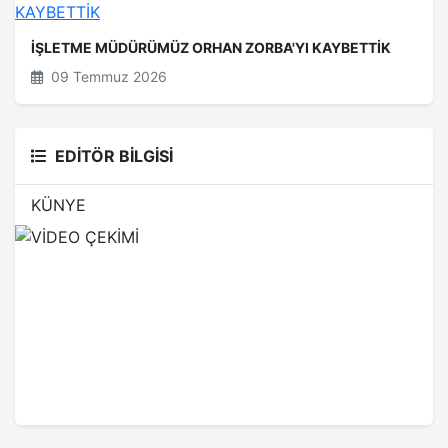
İŞLETME MÜDÜRÜMÜZ ORHAN ZORBA'YI KAYBETTİK
09 Temmuz 2026
EDİTÖR BİLGİSİ
KÜNYE