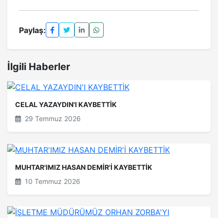
Paylaş:
İlgili Haberler
CELAL YAZAYDIN'I KAYBETTİK
29 Temmuz 2026
MUHTAR'IMIZ HASAN DEMİR'İ KAYBETTİK
10 Temmuz 2026