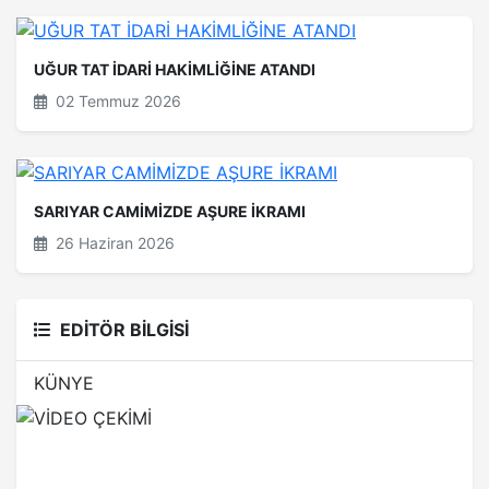
UĞUR TAT İDARİ HAKİMLİĞİNE ATANDI
02 Temmuz 2026
SARIYAR CAMİMİZDE AŞURE İKRAMI
26 Haziran 2026
EDİTÖR BİLGİSİ
KÜNYE