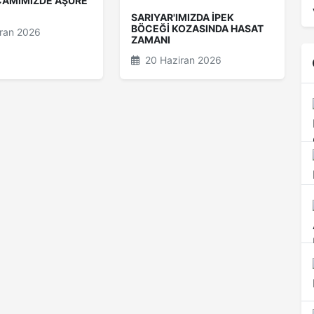
CAMİMİZDE AŞURE
SARIYAR'IMIZDA İPEK
BÖCEĞİ KOZASINDA HASAT
ran 2026
ZAMANI
20 Haziran 2026