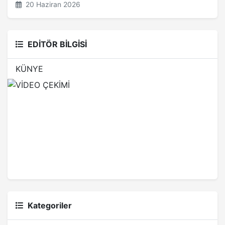
20 Haziran 2026
EDİTÖR BİLGİSİ
KÜNYE
Kategoriler