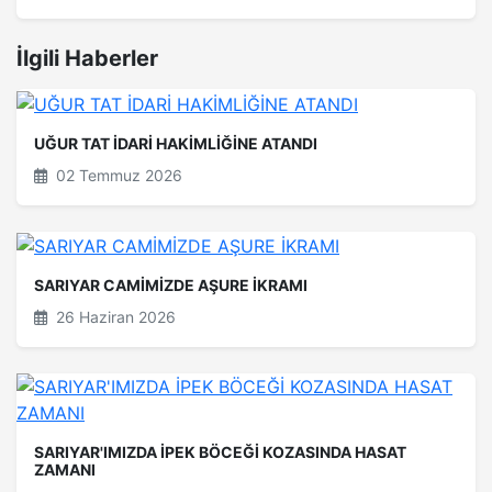
İlgili Haberler
UĞUR TAT İDARİ HAKİMLİĞİNE ATANDI
02 Temmuz 2026
SARIYAR CAMİMİZDE AŞURE İKRAMI
26 Haziran 2026
SARIYAR'IMIZDA İPEK BÖCEĞİ KOZASINDA HASAT
ZAMANI