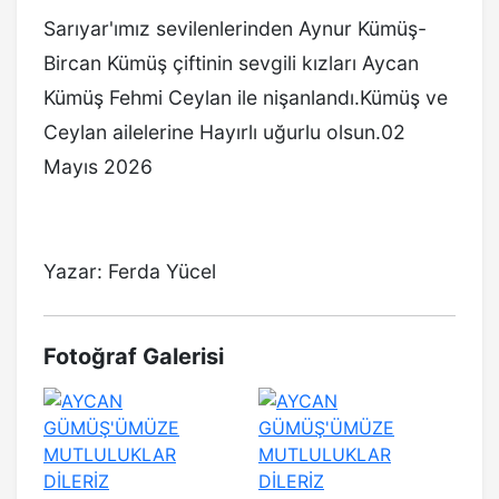
Sarıyar'ımız sevilenlerinden Aynur Kümüş-
Bircan Kümüş çiftinin sevgili kızları Aycan
Kümüş Fehmi Ceylan ile nişanlandı.Kümüş ve
Ceylan ailelerine Hayırlı uğurlu olsun.02
Mayıs 2026
Yazar: Ferda Yücel
Fotoğraf Galerisi