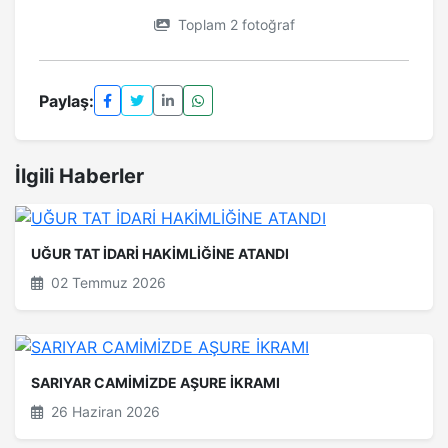
Toplam 2 fotoğraf
Paylaş:
İlgili Haberler
UĞUR TAT İDARİ HAKİMLİĞİNE ATANDI
02 Temmuz 2026
SARIYAR CAMİMİZDE AŞURE İKRAMI
26 Haziran 2026