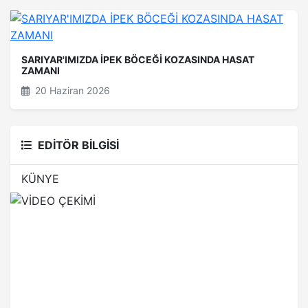
SARIYAR'IMIZDA İPEK BÖCEĞİ KOZASINDA HASAT
ZAMANI
20 Haziran 2026
EDİTÖR BİLGİSİ
KÜNYE