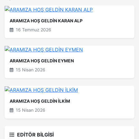
ARAMIZA HOŞ GELDİN KARAN ALP
16 Temmuz 2026
ARAMIZA HOŞ GELDİN EYMEN
15 Nisan 2026
ARAMIZA HOŞ GELDİN İLKİM
15 Nisan 2026
EDİTÖR BİLGİSİ