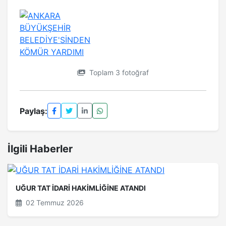
Toplam 3 fotoğraf
Paylaş:
İlgili Haberler
UĞUR TAT İDARİ HAKİMLİĞİNE ATANDI
02 Temmuz 2026