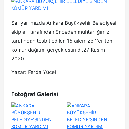
Sarıyar'ımızda Ankara Büyükşehir Belediyesi
ekipleri tarafından önceden muhtarlığımız
tarafından tesbit edilen 15 ailemize 1'er ton
kömür dağıtmı gerçekleştirildi.27 Kasım
2020
Yazar: Ferda Yücel
Fotoğraf Galerisi