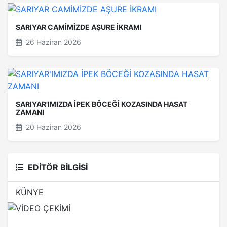
SARIYAR CAMİMİZDE AŞURE İKRAMI
26 Haziran 2026
SARIYAR'IMIZDA İPEK BÖCEĞİ KOZASINDA HASAT
ZAMANI
20 Haziran 2026
EDİTÖR BİLGİSİ
KÜNYE